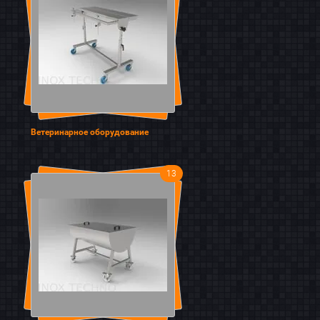
Ветеринарное оборудование
13