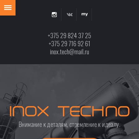
+375 29 824 37 25
+375 29 716 92 61
inox.tech@mail.ru
Внимание к деталям, стремление к идеалу.