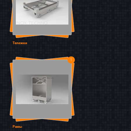
Тележки
1
Рамы