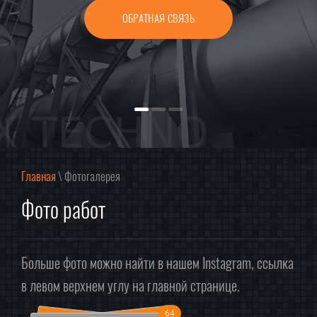
ОБРАТНАЯ СВЯЗЬ
Главная
\ Фотогалерея
Фото работ
Больше фото можно найти в нашем Instagram, ссылка
в левом верхнем углу на главной странице.
64