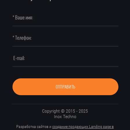
ОТПРАВИТЬ
Copyright © 2015 - 2025
Inox Techno
Разработка сайтов и
создание продающих Landing page в